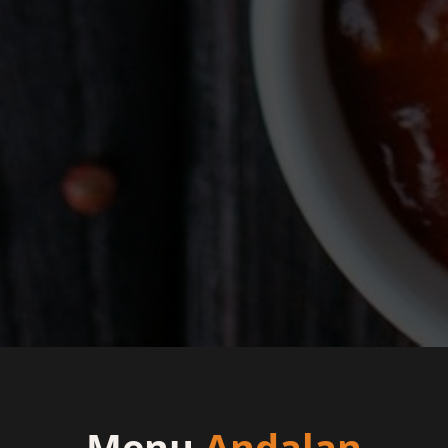
Menu
Andalan