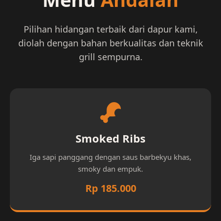
Pilihan hidangan terbaik dari dapur kami,
diolah dengan bahan berkualitas dan teknik
grill sempurna.
Smoked Ribs
Iga sapi panggang dengan saus barbekyu khas,
smoky dan empuk.
Rp 185.000