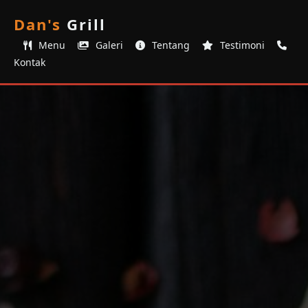
Dan's
Grill
Menu
Galeri
Tentang
Testimoni
Kontak